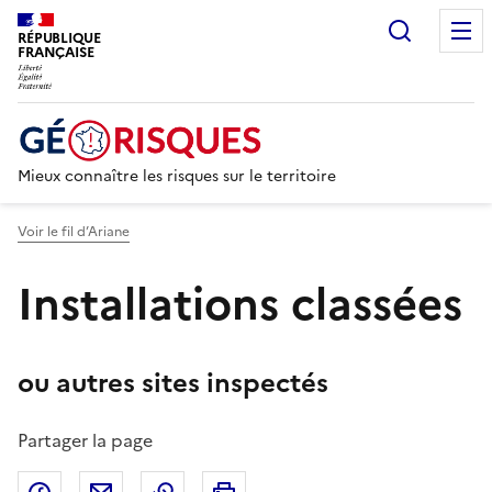
Recherc
RÉPUBLIQUE
FRANÇAISE
Mieux connaître les risques sur le territoire
Voir le fil d’Ariane
Installations classées
ou autres sites inspectés
Partager la page