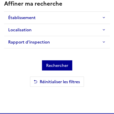
Affiner ma recherche
Établissement
Localisation
Rapport d'inspection
Rechercher
Réinitialiser les filtres