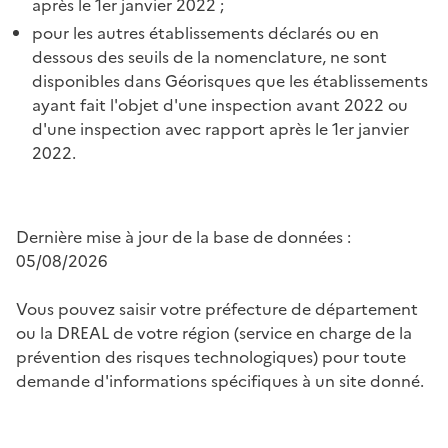
après le 1er janvier 2022 ;
pour les autres établissements déclarés ou en
dessous des seuils de la nomenclature, ne sont
disponibles dans Géorisques que les établissements
ayant fait l'objet d'une inspection avant 2022 ou
d'une inspection avec rapport après le 1er janvier
2022.
Dernière mise à jour de la base de données :
05/08/2026
Vous pouvez saisir votre préfecture de département
ou la DREAL de votre région (service en charge de la
prévention des risques technologiques) pour toute
demande d'informations spécifiques à un site donné.