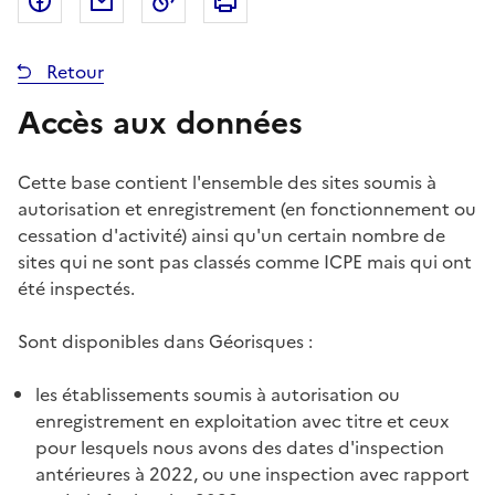
Partager sur Facebook
Partager par email
Copier dans le presse-papier
Imprimer
Retour
Accès aux données
Cette base contient l'ensemble des sites soumis à
autorisation et enregistrement (en fonctionnement ou
cessation d'activité) ainsi qu'un certain nombre de
sites qui ne sont pas classés comme ICPE mais qui ont
été inspectés.
Sont disponibles dans Géorisques :
les établissements soumis à autorisation ou
enregistrement en exploitation avec titre et ceux
pour lesquels nous avons des dates d'inspection
antérieures à 2022, ou une inspection avec rapport