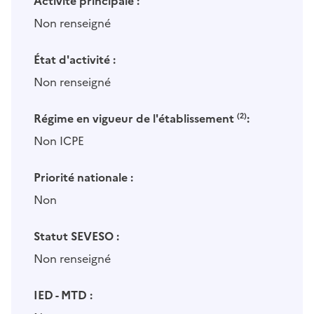
Activité principale :
Non renseigné
État d'activité :
Non renseigné
Régime en vigueur de l'établissement
(2)
:
Non ICPE
Priorité nationale :
Non
Statut SEVESO :
Non renseigné
IED - MTD :