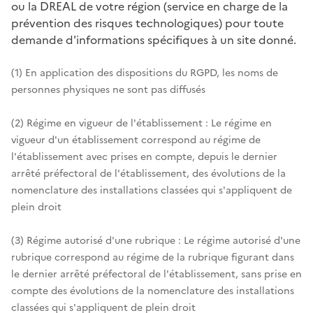
ou la DREAL de votre région (service en charge de la
prévention des risques technologiques) pour toute
demande d'informations spécifiques à un site donné.
(1) En application des dispositions du RGPD, les noms de
personnes physiques ne sont pas diffusés
(2) Régime en vigueur de l'établissement : Le régime en
vigueur d'un établissement correspond au régime de
l'établissement avec prises en compte, depuis le dernier
arrêté préfectoral de l'établissement, des évolutions de la
nomenclature des installations classées qui s'appliquent de
plein droit
(3) Régime autorisé d'une rubrique : Le régime autorisé d'une
rubrique correspond au régime de la rubrique figurant dans
le dernier arrêté préfectoral de l'établissement, sans prise en
compte des évolutions de la nomenclature des installations
classées qui s'appliquent de plein droit