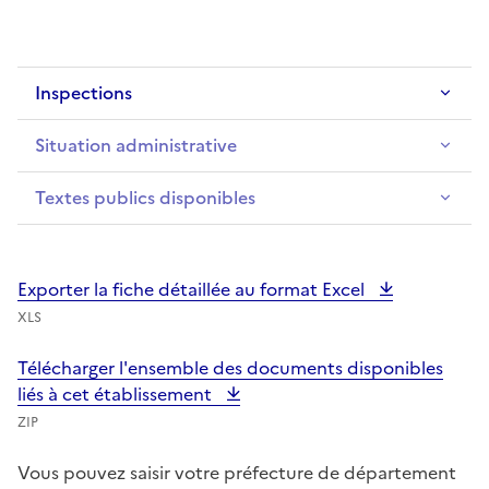
Inspections
Situation administrative
Textes publics disponibles
Exporter la fiche détaillée au format Excel
XLS
Télécharger l'ensemble des documents disponibles
liés à cet établissement
ZIP
Vous pouvez saisir votre préfecture de département