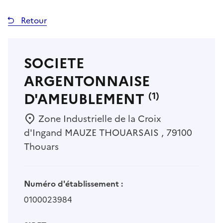
Retour
SOCIETE
ARGENTONNAISE
D'AMEUBLEMENT
(1)
Zone Industrielle de la Croix
d'Ingand MAUZE THOUARSAIS , 79100
Thouars
Numéro d'établissement :
0100023984