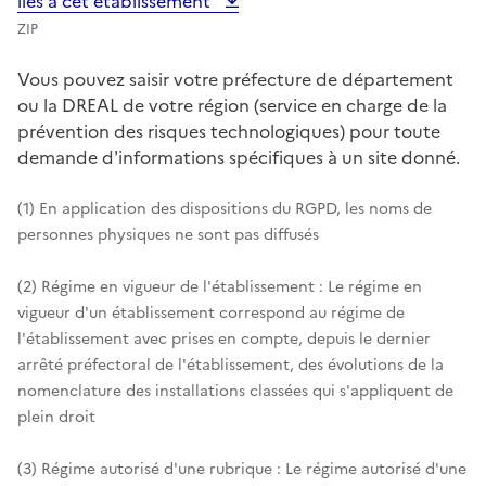
liés à cet établissement
ZIP
Vous pouvez saisir votre préfecture de département
ou la DREAL de votre région (service en charge de la
prévention des risques technologiques) pour toute
demande d'informations spécifiques à un site donné.
(1) En application des dispositions du RGPD, les noms de
personnes physiques ne sont pas diffusés
(2) Régime en vigueur de l'établissement : Le régime en
vigueur d'un établissement correspond au régime de
l'établissement avec prises en compte, depuis le dernier
arrêté préfectoral de l'établissement, des évolutions de la
nomenclature des installations classées qui s'appliquent de
plein droit
(3) Régime autorisé d'une rubrique : Le régime autorisé d'une