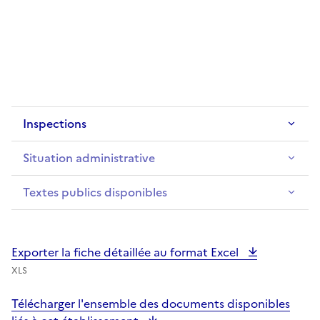
Inspections
Situation administrative
Textes publics disponibles
Exporter la fiche détaillée au format Excel
XLS
Télécharger l'ensemble des documents disponibles