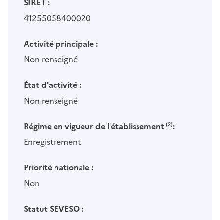
SIRET :
41255058400020
Activité principale :
Non renseigné
État d'activité :
Non renseigné
Régime en vigueur de l'établissement
(2)
:
Enregistrement
Priorité nationale :
Non
Statut SEVESO :