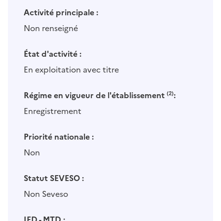
Activité principale :
Non renseigné
État d'activité :
En exploitation avec titre
Régime en vigueur de l'établissement
(2)
:
Enregistrement
Priorité nationale :
Non
Statut SEVESO :
Non Seveso
IED - MTD :