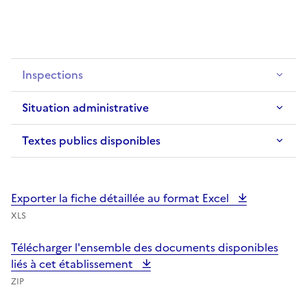
Inspections
Situation administrative
Textes publics disponibles
Exporter la fiche détaillée au format Excel
XLS
Télécharger l'ensemble des documents disponibles
liés à cet établissement
ZIP