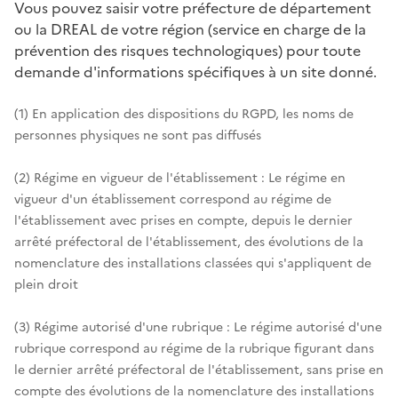
Vous pouvez saisir votre préfecture de département
ou la DREAL de votre région (service en charge de la
prévention des risques technologiques) pour toute
demande d'informations spécifiques à un site donné.
(1) En application des dispositions du RGPD, les noms de
personnes physiques ne sont pas diffusés
(2) Régime en vigueur de l'établissement : Le régime en
vigueur d'un établissement correspond au régime de
l'établissement avec prises en compte, depuis le dernier
arrêté préfectoral de l'établissement, des évolutions de la
nomenclature des installations classées qui s'appliquent de
plein droit
(3) Régime autorisé d'une rubrique : Le régime autorisé d'une
rubrique correspond au régime de la rubrique figurant dans
le dernier arrêté préfectoral de l'établissement, sans prise en
compte des évolutions de la nomenclature des installations