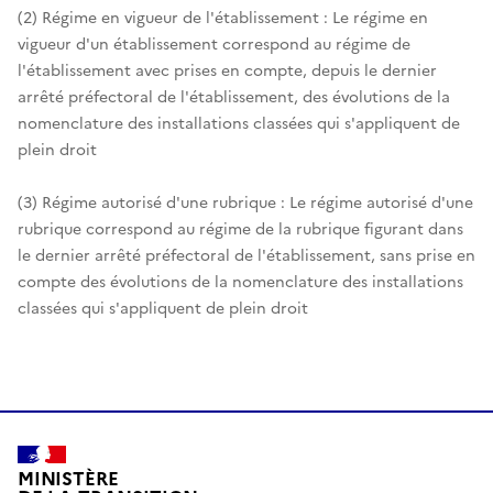
(2) Régime en vigueur de l'établissement : Le régime en
vigueur d'un établissement correspond au régime de
l'établissement avec prises en compte, depuis le dernier
arrêté préfectoral de l'établissement, des évolutions de la
nomenclature des installations classées qui s'appliquent de
plein droit
(3) Régime autorisé d'une rubrique : Le régime autorisé d'une
rubrique correspond au régime de la rubrique figurant dans
le dernier arrêté préfectoral de l'établissement, sans prise en
compte des évolutions de la nomenclature des installations
classées qui s'appliquent de plein droit
MINISTÈRE