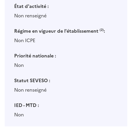
État d'activité :
Non renseigné
Régime en vigueur de l'établissement
(2)
:
Non ICPE
Priorité nationale :
Non
Statut SEVESO :
Non renseigné
IED - MTD :
Non