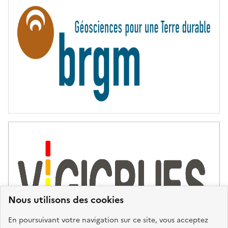
N
I
T
É
Nous utilisons des cookies
En poursuivant votre navigation sur ce site, vous acceptez