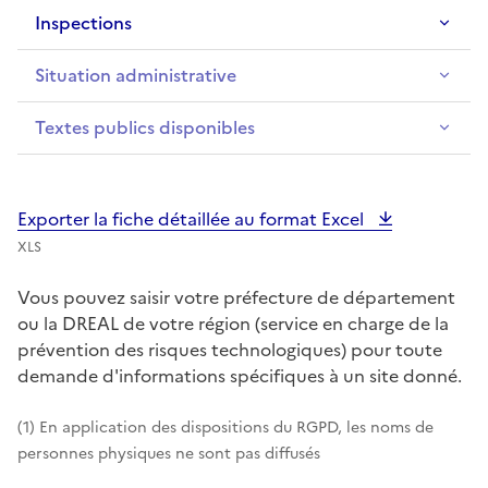
Inspections
Situation administrative
Textes publics disponibles
Exporter la fiche détaillée au format Excel
XLS
Vous pouvez saisir votre préfecture de département
ou la DREAL de votre région (service en charge de la
prévention des risques technologiques) pour toute
demande d'informations spécifiques à un site donné.
(1) En application des dispositions du RGPD, les noms de
personnes physiques ne sont pas diffusés