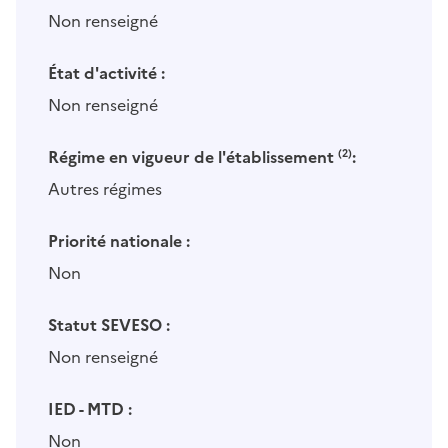
Non renseigné
État d'activité :
Non renseigné
Régime en vigueur de l'établissement
(2)
:
Autres régimes
Priorité nationale :
Non
Statut SEVESO :
Non renseigné
IED - MTD :
Non