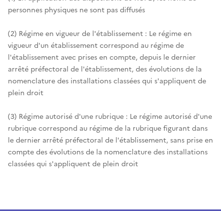
personnes physiques ne sont pas diffusés
(2) Régime en vigueur de l'établissement : Le régime en
vigueur d'un établissement correspond au régime de
l'établissement avec prises en compte, depuis le dernier
arrêté préfectoral de l'établissement, des évolutions de la
nomenclature des installations classées qui s'appliquent de
plein droit
(3) Régime autorisé d'une rubrique : Le régime autorisé d'une
rubrique correspond au régime de la rubrique figurant dans
le dernier arrêté préfectoral de l'établissement, sans prise en
compte des évolutions de la nomenclature des installations
classées qui s'appliquent de plein droit