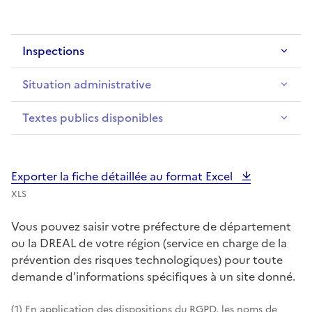
Inspections
Situation administrative
Textes publics disponibles
Exporter la fiche détaillée au format Excel
XLS
Vous pouvez saisir votre préfecture de département
ou la DREAL de votre région (service en charge de la
prévention des risques technologiques) pour toute
demande d'informations spécifiques à un site donné.
(1) En application des dispositions du RGPD, les noms de