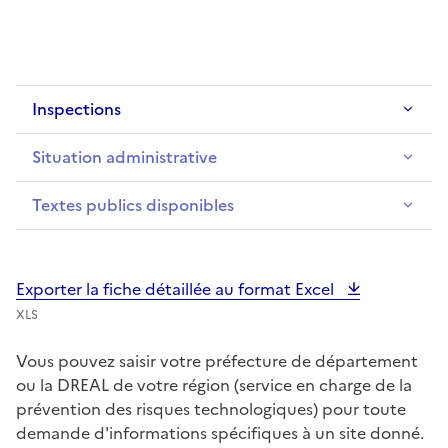
Inspections
Situation administrative
Textes publics disponibles
Exporter la fiche détaillée au format Excel
XLS
Vous pouvez saisir votre préfecture de département
ou la DREAL de votre région (service en charge de la
prévention des risques technologiques) pour toute
demande d'informations spécifiques à un site donné.