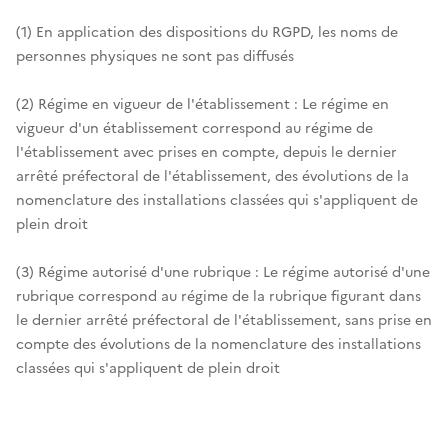
(1) En application des dispositions du RGPD, les noms de
personnes physiques ne sont pas diffusés
(2) Régime en vigueur de l'établissement : Le régime en
vigueur d'un établissement correspond au régime de
l'établissement avec prises en compte, depuis le dernier
arrêté préfectoral de l'établissement, des évolutions de la
nomenclature des installations classées qui s'appliquent de
plein droit
(3) Régime autorisé d'une rubrique : Le régime autorisé d'une
rubrique correspond au régime de la rubrique figurant dans
le dernier arrêté préfectoral de l'établissement, sans prise en
compte des évolutions de la nomenclature des installations
classées qui s'appliquent de plein droit