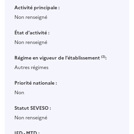
Activité principale :
Non renseigné
État d'activité :
Non renseigné
Régime en vigueur de l'établissement
(2)
:
Autres régimes
Priorité nationale :
Non
Statut SEVESO :
Non renseigné
IED - MTD :