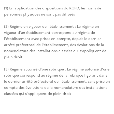
(1) En application des dispositions du RGPD, les noms de
personnes physiques ne sont pas diffusés
(2) Régime en vigueur de l'établissement : Le régime en
vigueur d'un établissement correspond au régime de
l'établissement avec prises en compte, depuis le dernier
arrêté préfectoral de l'établissement, des évolutions de la
nomenclature des installations classées qui s'appliquent de
plein droit
(3) Régime autorisé d'une rubrique : Le régime autorisé d'une
rubrique correspond au régime de la rubrique figurant dans
le dernier arrêté préfectoral de l'établissement, sans prise en
compte des évolutions de la nomenclature des installations
classées qui s'appliquent de plein droit