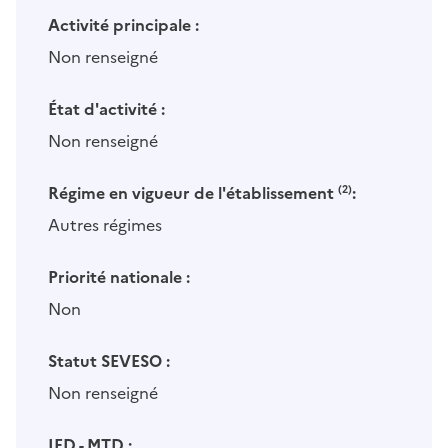
Activité principale :
Non renseigné
État d'activité :
Non renseigné
Régime en vigueur de l'établissement
(2)
:
Autres régimes
Priorité nationale :
Non
Statut SEVESO :
Non renseigné
IED - MTD :