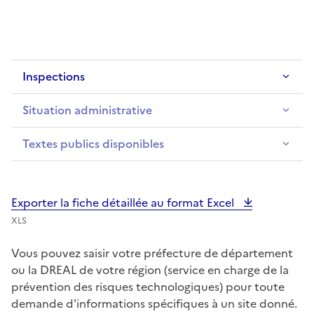
Inspections
Situation administrative
Textes publics disponibles
Exporter la fiche détaillée au format Excel
XLS
Vous pouvez saisir votre préfecture de département
ou la DREAL de votre région (service en charge de la
prévention des risques technologiques) pour toute
demande d'informations spécifiques à un site donné.