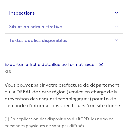
Inspections
Situation administrative
Textes publics disponibles
Exporter la fiche détaillée au format Excel
XLS
Vous pouvez saisir votre préfecture de département
ou la DREAL de votre région (service en charge de la
prévention des risques technologiques) pour toute
demande d'informations spécifiques à un site donné.
(1) En application des dispositions du RGPD, les noms de
personnes physiques ne sont pas diffusés