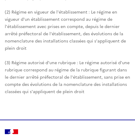
(2) Régime en vigueur de l'établissement : Le régime en
vigueur d'un établissement correspond au régime de
l'établissement avec prises en compte, depuis le dernier
arrêté préfectoral de l'établissement, des évolutions de la
nomenclature des installations classées qui s'appliquent de
plein droit
(3) Régime autorisé d'une rubrique : Le régime autorisé d'une
rubrique correspond au régime de la rubrique figurant dans
le dernier arrêté préfectoral de l'établissement, sans prise en
compte des évolutions de la nomenclature des installations
classées qui s'appliquent de plein droit