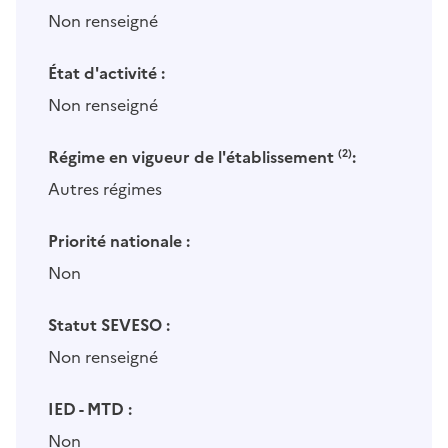
Non renseigné
État d'activité :
Non renseigné
Régime en vigueur de l'établissement
(2)
:
Autres régimes
Priorité nationale :
Non
Statut SEVESO :
Non renseigné
IED - MTD :
Non