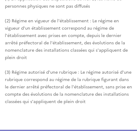
personnes physiques ne sont pas diffusés
(2) Régime en vigueur de l'établissement : Le régime en
vigueur d'un établissement correspond au régime de
l'établissement avec prises en compte, depuis le dernier
arrêté préfectoral de l'établissement, des évolutions de la
nomenclature des installations classées qui s'appliquent de
plein droit
(3) Régime autorisé d'une rubrique : Le régime autorisé d'une
rubrique correspond au régime de la rubrique figurant dans
le dernier arrêté préfectoral de l'établissement, sans prise en
compte des évolutions de la nomenclature des installations
classées qui s'appliquent de plein droit