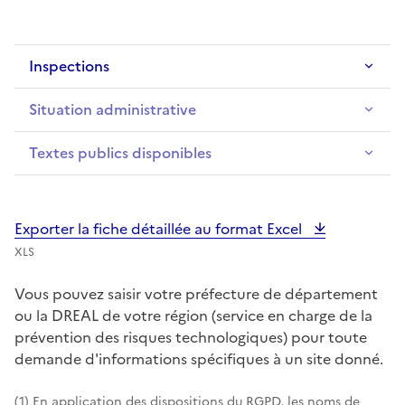
Inspections
Situation administrative
Textes publics disponibles
Exporter la fiche détaillée au format Excel
XLS
Vous pouvez saisir votre préfecture de département
ou la DREAL de votre région (service en charge de la
prévention des risques technologiques) pour toute
demande d'informations spécifiques à un site donné.
(1) En application des dispositions du RGPD, les noms de