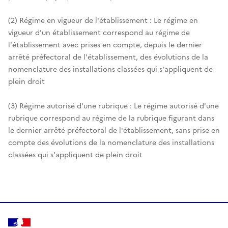
(2) Régime en vigueur de l'établissement : Le régime en
vigueur d'un établissement correspond au régime de
l'établissement avec prises en compte, depuis le dernier
arrêté préfectoral de l'établissement, des évolutions de la
nomenclature des installations classées qui s'appliquent de
plein droit
(3) Régime autorisé d'une rubrique : Le régime autorisé d'une
rubrique correspond au régime de la rubrique figurant dans
le dernier arrêté préfectoral de l'établissement, sans prise en
compte des évolutions de la nomenclature des installations
classées qui s'appliquent de plein droit