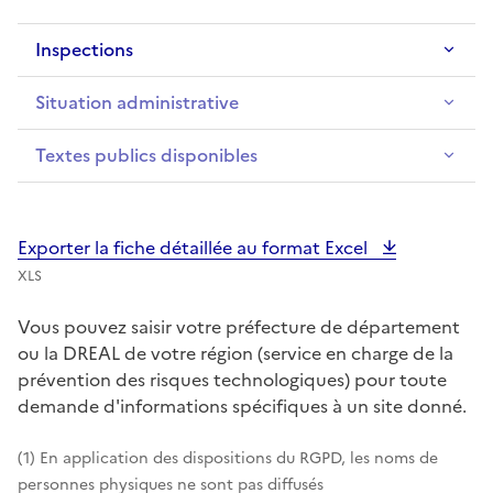
Inspections
Situation administrative
Textes publics disponibles
Exporter la fiche détaillée au format Excel
XLS
Vous pouvez saisir votre préfecture de département
ou la DREAL de votre région (service en charge de la
prévention des risques technologiques) pour toute
demande d'informations spécifiques à un site donné.
(1) En application des dispositions du RGPD, les noms de
personnes physiques ne sont pas diffusés