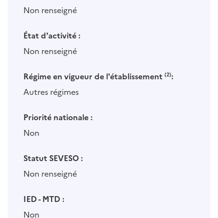
Non renseigné
État d'activité :
Non renseigné
Régime en vigueur de l'établissement
(2)
:
Autres régimes
Priorité nationale :
Non
Statut SEVESO :
Non renseigné
IED - MTD :
Non