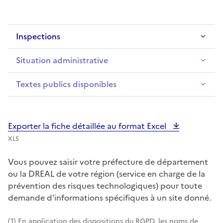
Inspections
Situation administrative
Textes publics disponibles
Exporter la fiche détaillée au format Excel
XLS
Vous pouvez saisir votre préfecture de département
ou la DREAL de votre région (service en charge de la
prévention des risques technologiques) pour toute
demande d'informations spécifiques à un site donné.
(1) En application des dispositions du RGPD, les noms de