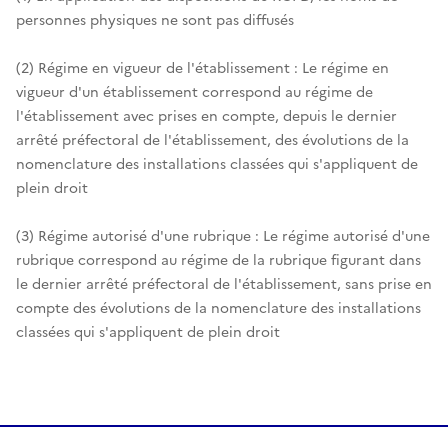
personnes physiques ne sont pas diffusés
(2) Régime en vigueur de l'établissement : Le régime en
vigueur d'un établissement correspond au régime de
l'établissement avec prises en compte, depuis le dernier
arrêté préfectoral de l'établissement, des évolutions de la
nomenclature des installations classées qui s'appliquent de
plein droit
(3) Régime autorisé d'une rubrique : Le régime autorisé d'une
rubrique correspond au régime de la rubrique figurant dans
le dernier arrêté préfectoral de l'établissement, sans prise en
compte des évolutions de la nomenclature des installations
classées qui s'appliquent de plein droit