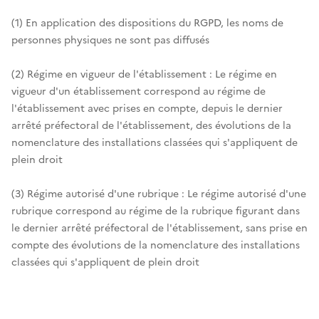
(1) En application des dispositions du RGPD, les noms de
personnes physiques ne sont pas diffusés
(2) Régime en vigueur de l'établissement : Le régime en
vigueur d'un établissement correspond au régime de
l'établissement avec prises en compte, depuis le dernier
arrêté préfectoral de l'établissement, des évolutions de la
nomenclature des installations classées qui s'appliquent de
plein droit
(3) Régime autorisé d'une rubrique : Le régime autorisé d'une
rubrique correspond au régime de la rubrique figurant dans
le dernier arrêté préfectoral de l'établissement, sans prise en
compte des évolutions de la nomenclature des installations
classées qui s'appliquent de plein droit