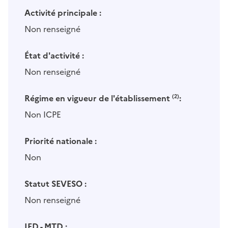
Activité principale :
Non renseigné
État d'activité :
Non renseigné
Régime en vigueur de l'établissement
(2)
:
Non ICPE
Priorité nationale :
Non
Statut SEVESO :
Non renseigné
IED - MTD :