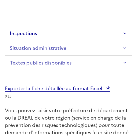
Inspections
Situation administrative
Textes publics disponibles
Exporter la fiche détaillée au format Excel
XLS
Vous pouvez saisir votre préfecture de département
ou la DREAL de votre région (service en charge de la
prévention des risques technologiques) pour toute
demande d'informations spécifiques à un site donné.