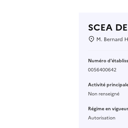
SCEA DE
M. Bernard 
Numéro d'établis
0056400642
Activité principale
Non renseigné
Régime en vigueur
Autorisation