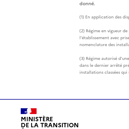
donné.
(1) En application des di
(2) Régime en vigueur de
l'établissement avec pris
nomenclature des installa
(3) Régime autorisé d'une
dans le dernier arrêté pr
installations classées qui
MINISTÈRE
DE LA TRANSITION