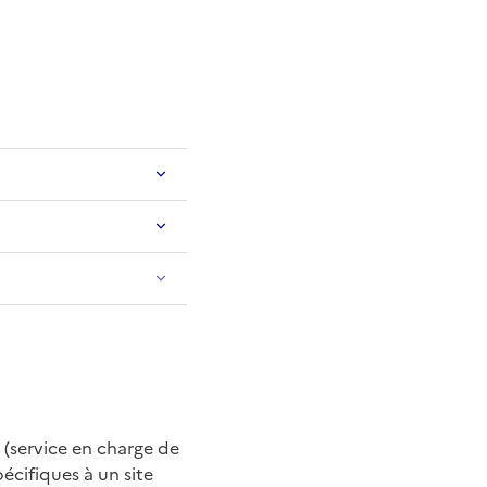
 (service en charge de
cifiques à un site