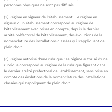
personnes physiques ne sont pas diffusés
(2) Régime en vigueur de l'établissement : Le régime en
vigueur d'un établissement correspond au régime de
l'établissement avec prises en compte, depuis le dernier
arrêté préfectoral de l'établissement, des évolutions de la
nomenclature des installations classées qui s'appliquent de
plein droit
(3) Régime autorisé d'une rubrique : Le régime autorisé d'une
rubrique correspond au régime de la rubrique figurant dans
le dernier arrêté préfectoral de l'établissement, sans prise en
compte des évolutions de la nomenclature des installations
classées qui s'appliquent de plein droit