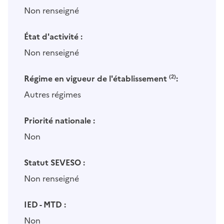
Non renseigné
État d'activité :
Non renseigné
Régime en vigueur de l'établissement
(2)
:
Autres régimes
Priorité nationale :
Non
Statut SEVESO :
Non renseigné
IED - MTD :
Non