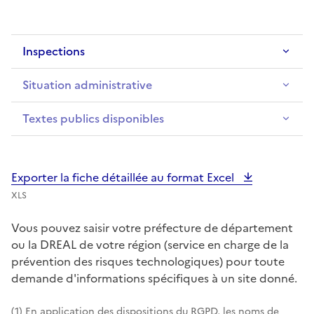
Inspections
Situation administrative
Textes publics disponibles
Exporter la fiche détaillée au format Excel
XLS
Vous pouvez saisir votre préfecture de département
ou la DREAL de votre région (service en charge de la
prévention des risques technologiques) pour toute
demande d'informations spécifiques à un site donné.
(1) En application des dispositions du RGPD, les noms de