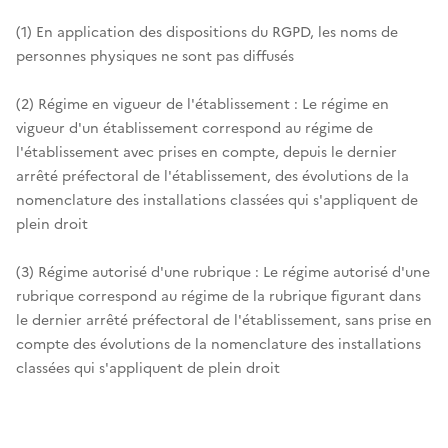
(1) En application des dispositions du RGPD, les noms de
personnes physiques ne sont pas diffusés
(2) Régime en vigueur de l'établissement : Le régime en
vigueur d'un établissement correspond au régime de
l'établissement avec prises en compte, depuis le dernier
arrêté préfectoral de l'établissement, des évolutions de la
nomenclature des installations classées qui s'appliquent de
plein droit
(3) Régime autorisé d'une rubrique : Le régime autorisé d'une
rubrique correspond au régime de la rubrique figurant dans
le dernier arrêté préfectoral de l'établissement, sans prise en
compte des évolutions de la nomenclature des installations
classées qui s'appliquent de plein droit