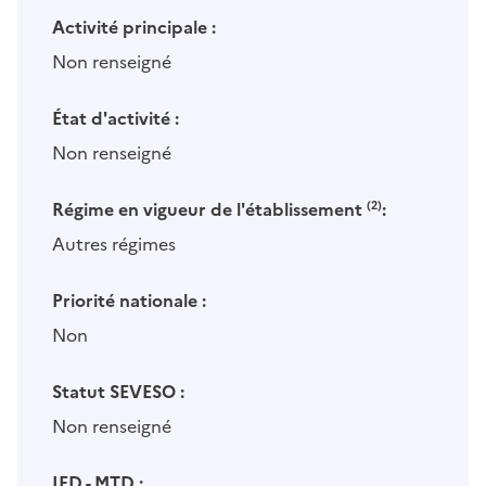
Activité principale :
Non renseigné
État d'activité :
Non renseigné
Régime en vigueur de l'établissement
(2)
:
Autres régimes
Priorité nationale :
Non
Statut SEVESO :
Non renseigné
IED - MTD :