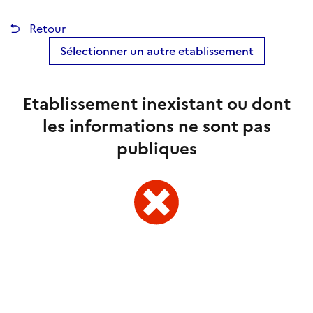
Retour
Sélectionner un autre etablissement
Etablissement inexistant ou dont
les informations ne sont pas
publiques