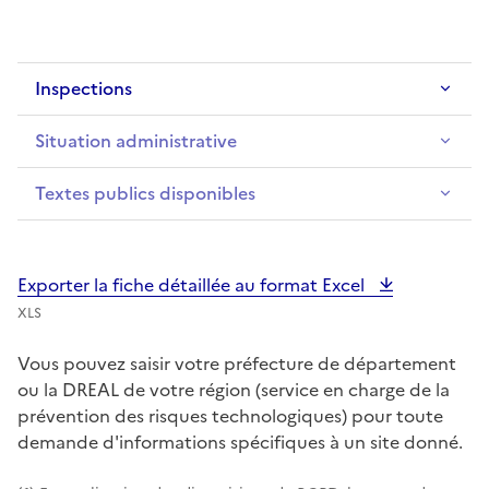
Inspections
Situation administrative
Textes publics disponibles
Exporter la fiche détaillée au format Excel
XLS
Vous pouvez saisir votre préfecture de département
ou la DREAL de votre région (service en charge de la
prévention des risques technologiques) pour toute
demande d'informations spécifiques à un site donné.