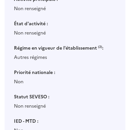
Non renseigné
État d'activité :
Non renseigné
Régime en vigueur de l'établissement
(2)
:
Autres régimes
Priorité nationale :
Non
Statut SEVESO :
Non renseigné
IED - MTD :