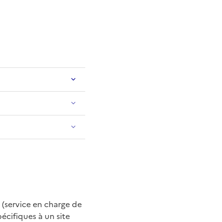
 (service en charge de
cifiques à un site