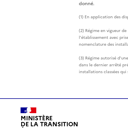
donné.
(1) En application des di
(2) Régime en vigueur de
l'établissement avec pris
nomenclature des installa
(3) Régime autorisé d'une
dans le dernier arrêté pr
installations classées qui
MINISTÈRE
DE LA TRANSITION