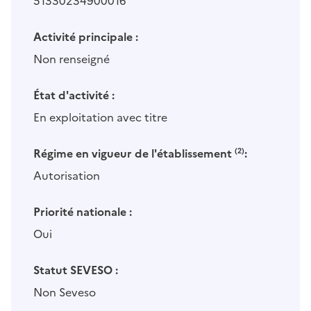
51330234900016
Activité principale :
Non renseigné
État d'activité :
En exploitation avec titre
Régime en vigueur de l'établissement
(2)
:
Autorisation
Priorité nationale :
Oui
Statut SEVESO :
Non Seveso