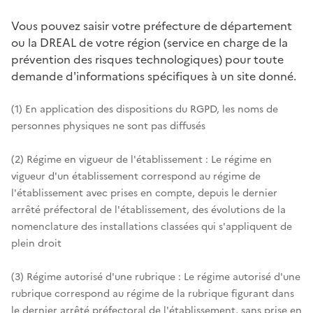
Vous pouvez saisir votre préfecture de département
ou la DREAL de votre région (service en charge de la
prévention des risques technologiques) pour toute
demande d'informations spécifiques à un site donné.
(1) En application des dispositions du RGPD, les noms de
personnes physiques ne sont pas diffusés
(2) Régime en vigueur de l'établissement : Le régime en
vigueur d'un établissement correspond au régime de
l'établissement avec prises en compte, depuis le dernier
arrêté préfectoral de l'établissement, des évolutions de la
nomenclature des installations classées qui s'appliquent de
plein droit
(3) Régime autorisé d'une rubrique : Le régime autorisé d'une
rubrique correspond au régime de la rubrique figurant dans
le dernier arrêté préfectoral de l'établissement, sans prise en