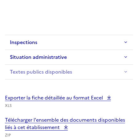
Inspections
Situation administrative
Textes publics disponibles
Exporter la fiche détaillée au format Excel
XLS
Télécharger l'ensemble des documents disponibles
liés à cet établissement
ZIP