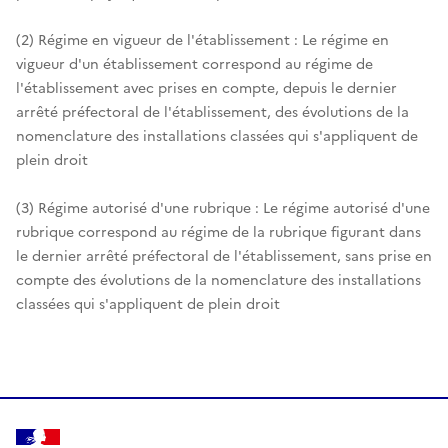
(2) Régime en vigueur de l'établissement : Le régime en
vigueur d'un établissement correspond au régime de
l'établissement avec prises en compte, depuis le dernier
arrêté préfectoral de l'établissement, des évolutions de la
nomenclature des installations classées qui s'appliquent de
plein droit
(3) Régime autorisé d'une rubrique : Le régime autorisé d'une
rubrique correspond au régime de la rubrique figurant dans
le dernier arrêté préfectoral de l'établissement, sans prise en
compte des évolutions de la nomenclature des installations
classées qui s'appliquent de plein droit