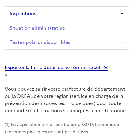
Inspections
Situation administrative
Textes publics disponibles
Exporter la fiche détaillée au format Excel
XLS
Vous pouvez saisir votre préfecture de département
ou la DREAL de votre région (service en charge de la
prévention des risques technologiques) pour toute
demande d'informations spécifiques à un site donné.
(1) En application des dispositions du RGPD, les noms de
personnes physiques ne sont pas diffusés