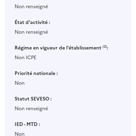
Non renseigné
État d'activité :
Non renseigné
Régime en vigueur de l'établissement
(2)
:
Non ICPE
Priorité nationale :
Non
Statut SEVESO :
Non renseigné
IED - MTD :
Non