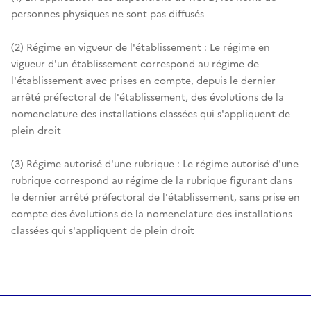
personnes physiques ne sont pas diffusés
(2) Régime en vigueur de l'établissement : Le régime en
vigueur d'un établissement correspond au régime de
l'établissement avec prises en compte, depuis le dernier
arrêté préfectoral de l'établissement, des évolutions de la
nomenclature des installations classées qui s'appliquent de
plein droit
(3) Régime autorisé d'une rubrique : Le régime autorisé d'une
rubrique correspond au régime de la rubrique figurant dans
le dernier arrêté préfectoral de l'établissement, sans prise en
compte des évolutions de la nomenclature des installations
classées qui s'appliquent de plein droit