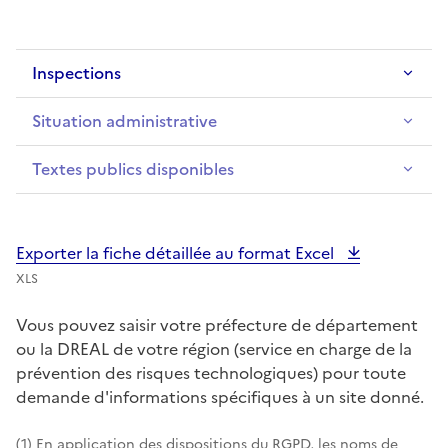
Inspections
Situation administrative
Textes publics disponibles
Exporter la fiche détaillée au format Excel
XLS
Vous pouvez saisir votre préfecture de département
ou la DREAL de votre région (service en charge de la
prévention des risques technologiques) pour toute
demande d'informations spécifiques à un site donné.
(1) En application des dispositions du RGPD, les noms de