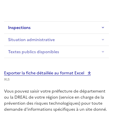
Inspections
Situation administrative
Textes publics disponibles
Exporter la fiche détaillée au format Excel
XLS
Vous pouvez saisir votre préfecture de département
ou la DREAL de votre région (service en charge de la
prévention des risques technologiques) pour toute
demande d'informations spécifiques à un site donné.