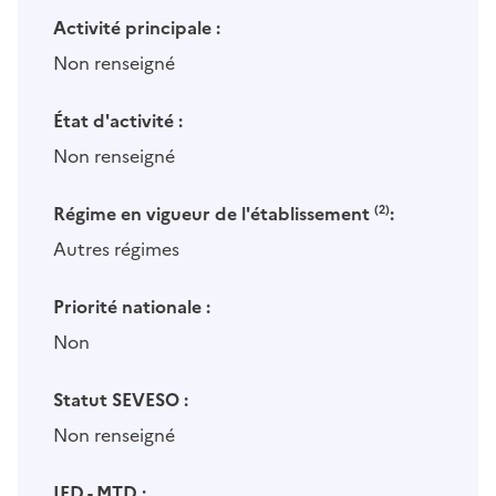
Activité principale :
Non renseigné
État d'activité :
Non renseigné
Régime en vigueur de l'établissement
(2)
:
Autres régimes
Priorité nationale :
Non
Statut SEVESO :
Non renseigné
IED - MTD :