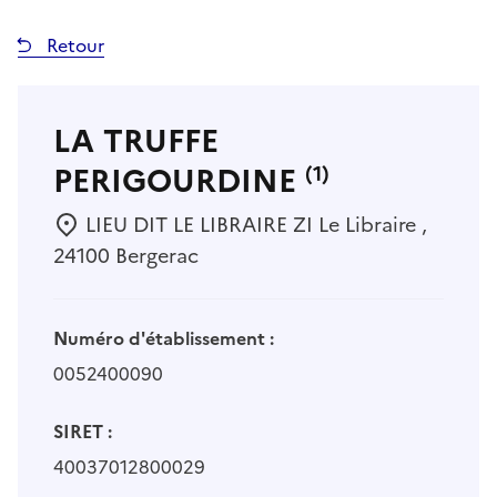
Retour
LA TRUFFE
PERIGOURDINE
(1)
LIEU DIT LE LIBRAIRE ZI Le Libraire ,
24100 Bergerac
Numéro d'établissement :
0052400090
SIRET :
40037012800029