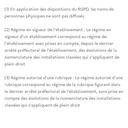
(1) En application des dispositions du RGPD, les noms de
personnes physiques ne sont pas diffusés
(2) Régime en vigueur de l'établissement : Le régime en
vigueur d'un établissement correspond au régime de
l'établissement avec prises en compte, depuis le dernier
arrêté préfectoral de l'établissement, des évolutions de la
nomenclature des installations classées qui s'appliquent de
plein droit
(3) Régime autorisé d'une rubrique : Le régime autorisé d'une
rubrique correspond au régime de la rubrique figurant dans
le dernier arrêté préfectoral de l'établissement, sans prise en
compte des évolutions de la nomenclature des installations
classées qui s'appliquent de plein droit