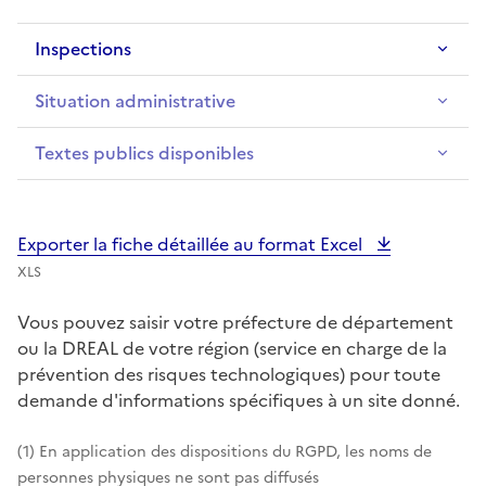
Inspections
Situation administrative
Textes publics disponibles
Exporter la fiche détaillée au format Excel
XLS
Vous pouvez saisir votre préfecture de département
ou la DREAL de votre région (service en charge de la
prévention des risques technologiques) pour toute
demande d'informations spécifiques à un site donné.
(1) En application des dispositions du RGPD, les noms de
personnes physiques ne sont pas diffusés