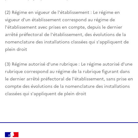
(2) Régime en vigueur de l'établissement : Le régime en
vigueur d'un établissement correspond au régime de
l'établissement avec prises en compte, depuis le dernier
arrêté préfectoral de l'établissement, des évolutions de la
nomenclature des installations classées qui s'appliquent de
plein droit
(3) Régime autorisé d'une rubrique : Le régime autorisé d'une
rubrique correspond au régime de la rubrique figurant dans
le dernier arrêté préfectoral de l'établissement, sans prise en
compte des évolutions de la nomenclature des installations
classées qui s'appliquent de plein droit