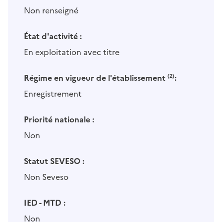
Non renseigné
État d'activité :
En exploitation avec titre
Régime en vigueur de l'établissement
(2)
:
Enregistrement
Priorité nationale :
Non
Statut SEVESO :
Non Seveso
IED - MTD :
Non