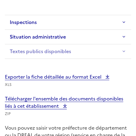
Inspections
Situation administrative
Textes publics disponibles
Exporter la fiche détaillée au format Excel
XLS
Télécharger l'ensemble des documents disponibles
liés à cet établissement
ZIP
Vous pouvez saisir votre préfecture de département
ou la DREAL de votre région (service en charge de la