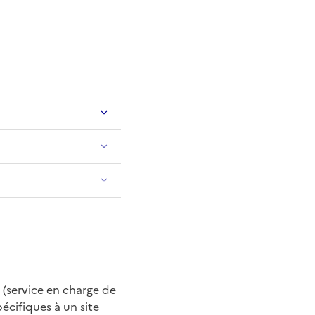
 (service en charge de
cifiques à un site