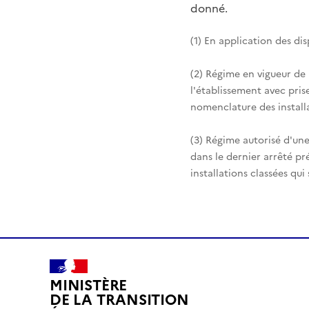
donné.
(1) En application des di
(2) Régime en vigueur de
l'établissement avec pris
nomenclature des installa
(3) Régime autorisé d'une
dans le dernier arrêté pr
installations classées qui
MINISTÈRE
DE LA TRANSITION