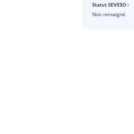
Statut SEVESO :
Non renseigné