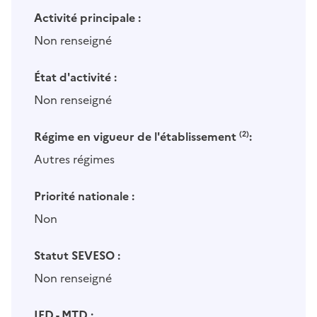
Activité principale :
Non renseigné
État d'activité :
Non renseigné
Régime en vigueur de l'établissement
(2)
:
Autres régimes
Priorité nationale :
Non
Statut SEVESO :
Non renseigné
IED - MTD :