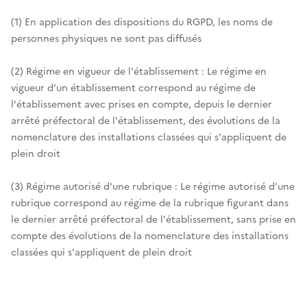
(1) En application des dispositions du RGPD, les noms de
personnes physiques ne sont pas diffusés
(2) Régime en vigueur de l'établissement : Le régime en
vigueur d'un établissement correspond au régime de
l'établissement avec prises en compte, depuis le dernier
arrêté préfectoral de l'établissement, des évolutions de la
nomenclature des installations classées qui s'appliquent de
plein droit
(3) Régime autorisé d'une rubrique : Le régime autorisé d'une
rubrique correspond au régime de la rubrique figurant dans
le dernier arrêté préfectoral de l'établissement, sans prise en
compte des évolutions de la nomenclature des installations
classées qui s'appliquent de plein droit