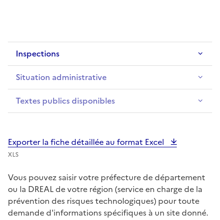
Inspections
Situation administrative
Textes publics disponibles
Exporter la fiche détaillée au format Excel
XLS
Vous pouvez saisir votre préfecture de département
ou la DREAL de votre région (service en charge de la
prévention des risques technologiques) pour toute
demande d'informations spécifiques à un site donné.