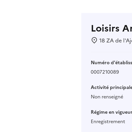
Loisirs
18 ZA de l'Aj
Numéro d'établis
0007210089
Activité principale
Non renseigné
Régime en vigueur
Enregistrement