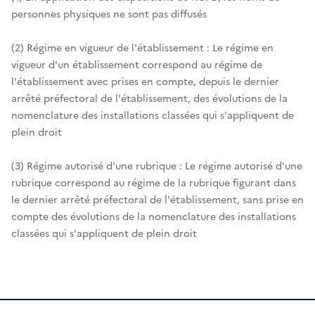
personnes physiques ne sont pas diffusés
(2) Régime en vigueur de l'établissement : Le régime en
vigueur d'un établissement correspond au régime de
l'établissement avec prises en compte, depuis le dernier
arrêté préfectoral de l'établissement, des évolutions de la
nomenclature des installations classées qui s'appliquent de
plein droit
(3) Régime autorisé d'une rubrique : Le régime autorisé d'une
rubrique correspond au régime de la rubrique figurant dans
le dernier arrêté préfectoral de l'établissement, sans prise en
compte des évolutions de la nomenclature des installations
classées qui s'appliquent de plein droit