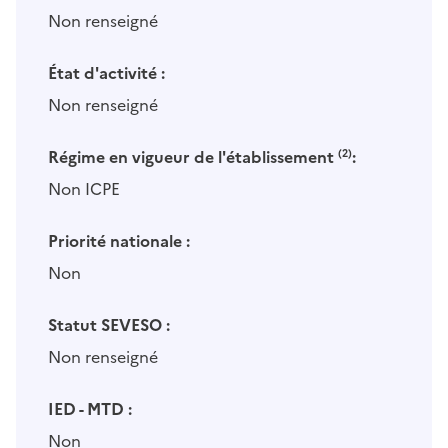
Non renseigné
État d'activité :
Non renseigné
Régime en vigueur de l'établissement
(2)
:
Non ICPE
Priorité nationale :
Non
Statut SEVESO :
Non renseigné
IED - MTD :
Non