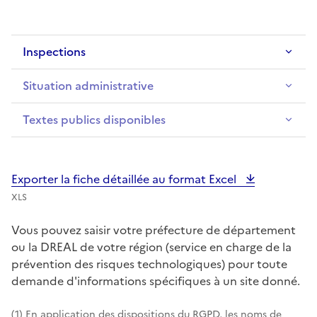
Inspections
Situation administrative
Textes publics disponibles
Exporter la fiche détaillée au format Excel
XLS
Vous pouvez saisir votre préfecture de département
ou la DREAL de votre région (service en charge de la
prévention des risques technologiques) pour toute
demande d'informations spécifiques à un site donné.
(1) En application des dispositions du RGPD, les noms de