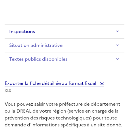
Inspections
Situation administrative
Textes publics disponibles
Exporter la fiche détaillée au format Excel
XLS
Vous pouvez saisir votre préfecture de département
ou la DREAL de votre région (service en charge de la
prévention des risques technologiques) pour toute
demande d'informations spécifiques à un site donné.