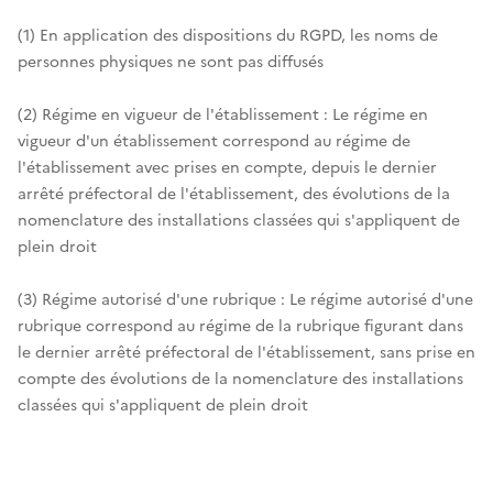
(1) En application des dispositions du RGPD, les noms de
personnes physiques ne sont pas diffusés
(2) Régime en vigueur de l'établissement : Le régime en
vigueur d'un établissement correspond au régime de
l'établissement avec prises en compte, depuis le dernier
arrêté préfectoral de l'établissement, des évolutions de la
nomenclature des installations classées qui s'appliquent de
plein droit
(3) Régime autorisé d'une rubrique : Le régime autorisé d'une
rubrique correspond au régime de la rubrique figurant dans
le dernier arrêté préfectoral de l'établissement, sans prise en
compte des évolutions de la nomenclature des installations
classées qui s'appliquent de plein droit