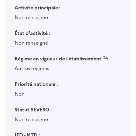
Activité principale :
Non renseigné
État d'activité :
Non renseigné
Régime en vigueur de l'établissement
(2)
:
Autres régimes
Priorité nationale :
Non
Statut SEVESO :
Non renseigné
IED - MTD :