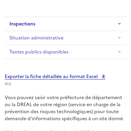
Inspections
Situation administrative
Textes publics disponibles
Exporter la fiche détaillée au format Excel
XLS
Vous pouvez saisir votre préfecture de département
ou la DREAL de votre région (service en charge de la
prévention des risques technologiques) pour toute
demande d'informations spécifiques à un site donné.