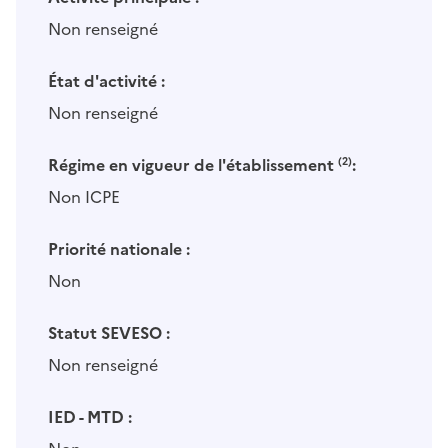
Non renseigné
État d'activité :
Non renseigné
Régime en vigueur de l'établissement
(2)
:
Non ICPE
Priorité nationale :
Non
Statut SEVESO :
Non renseigné
IED - MTD :