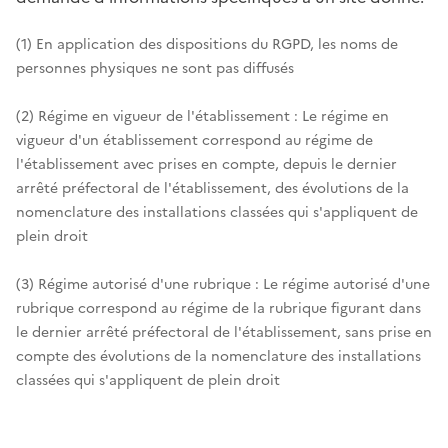
(1) En application des dispositions du RGPD, les noms de
personnes physiques ne sont pas diffusés
(2) Régime en vigueur de l'établissement : Le régime en
vigueur d'un établissement correspond au régime de
l'établissement avec prises en compte, depuis le dernier
arrêté préfectoral de l'établissement, des évolutions de la
nomenclature des installations classées qui s'appliquent de
plein droit
(3) Régime autorisé d'une rubrique : Le régime autorisé d'une
rubrique correspond au régime de la rubrique figurant dans
le dernier arrêté préfectoral de l'établissement, sans prise en
compte des évolutions de la nomenclature des installations
classées qui s'appliquent de plein droit