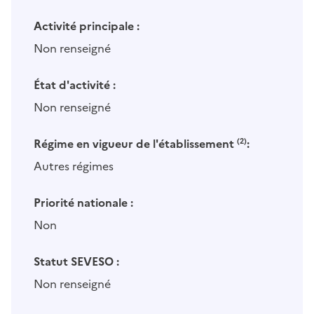
Activité principale :
Non renseigné
État d'activité :
Non renseigné
Régime en vigueur de l'établissement
(2)
:
Autres régimes
Priorité nationale :
Non
Statut SEVESO :
Non renseigné