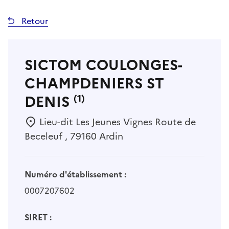
Retour
SICTOM COULONGES-
CHAMPDENIERS ST
DENIS
(1)
Lieu-dit Les Jeunes Vignes Route de
Beceleuf , 79160 Ardin
Numéro d'établissement :
0007207602
SIRET :