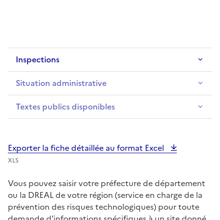
Inspections
Situation administrative
Textes publics disponibles
Exporter la fiche détaillée au format Excel
XLS
Vous pouvez saisir votre préfecture de département
ou la DREAL de votre région (service en charge de la
prévention des risques technologiques) pour toute
demande d'informations spécifiques à un site donné.