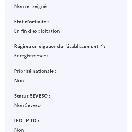
Non renseigné
État d'activité :
En fin d'exploitation
Régime en vigueur de l'établissement
(2)
:
Enregistrement
Priorité nationale :
Non
Statut SEVESO :
Non Seveso
IED - MTD :
Non