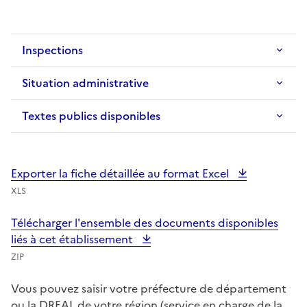
Inspections
Situation administrative
Textes publics disponibles
Exporter la fiche détaillée au format Excel
XLS
Télécharger l'ensemble des documents disponibles
liés à cet établissement
ZIP
Vous pouvez saisir votre préfecture de département
ou la DREAL de votre région (service en charge de la