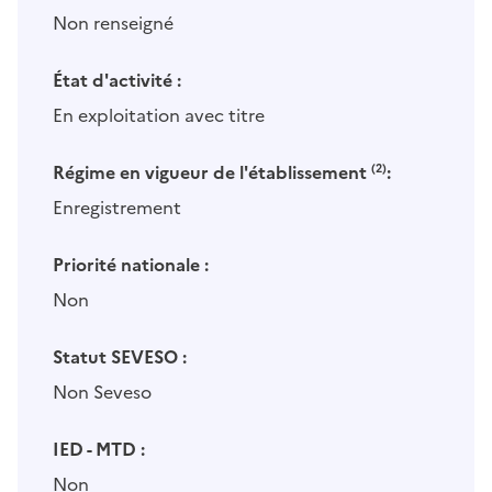
Non renseigné
État d'activité :
En exploitation avec titre
Régime en vigueur de l'établissement
(2)
:
Enregistrement
Priorité nationale :
Non
Statut SEVESO :
Non Seveso
IED - MTD :
Non