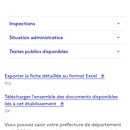
Inspections
Situation administrative
Textes publics disponibles
Exporter la fiche détaillée au format Excel
XLS
Télécharger l'ensemble des documents disponibles
liés à cet établissement
ZIP
Vous pouvez saisir votre préfecture de département