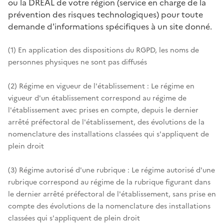
ou la DREAL de votre région (service en charge de la
prévention des risques technologiques) pour toute
demande d'informations spécifiques à un site donné.
(1) En application des dispositions du RGPD, les noms de
personnes physiques ne sont pas diffusés
(2) Régime en vigueur de l'établissement : Le régime en
vigueur d'un établissement correspond au régime de
l'établissement avec prises en compte, depuis le dernier
arrêté préfectoral de l'établissement, des évolutions de la
nomenclature des installations classées qui s'appliquent de
plein droit
(3) Régime autorisé d'une rubrique : Le régime autorisé d'une
rubrique correspond au régime de la rubrique figurant dans
le dernier arrêté préfectoral de l'établissement, sans prise en
compte des évolutions de la nomenclature des installations
classées qui s'appliquent de plein droit