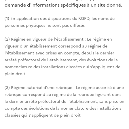
demande d'informations spécifiques à un site donné.
(1) En application des dispositions du RGPD, les noms de
personnes physiques ne sont pas diffusés
(2) Régime en vigueur de l'établissement : Le régime en
vigueur d'un établissement correspond au régime de
l'établissement avec prises en compte, depuis le dernier
arrêté préfectoral de l'établissement, des évolutions de la
nomenclature des installations classées qui s'appliquent de
plein droit
(3) Régime autorisé d'une rubrique : Le régime autorisé d'une
rubrique correspond au régime de la rubrique figurant dans
le dernier arrêté préfectoral de l'établissement, sans prise en
compte des évolutions de la nomenclature des installations
classées qui s'appliquent de plein droit