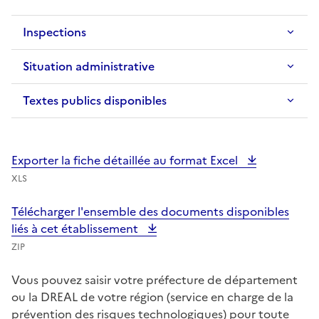
Inspections
Situation administrative
Textes publics disponibles
Exporter la fiche détaillée au format Excel
XLS
Télécharger l'ensemble des documents disponibles
liés à cet établissement
ZIP
Vous pouvez saisir votre préfecture de département
ou la DREAL de votre région (service en charge de la
prévention des risques technologiques) pour toute