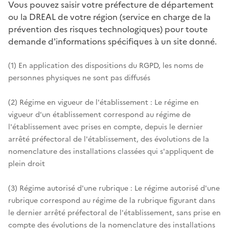
Vous pouvez saisir votre préfecture de département
ou la DREAL de votre région (service en charge de la
prévention des risques technologiques) pour toute
demande d'informations spécifiques à un site donné.
(1) En application des dispositions du RGPD, les noms de
personnes physiques ne sont pas diffusés
(2) Régime en vigueur de l'établissement : Le régime en
vigueur d'un établissement correspond au régime de
l'établissement avec prises en compte, depuis le dernier
arrêté préfectoral de l'établissement, des évolutions de la
nomenclature des installations classées qui s'appliquent de
plein droit
(3) Régime autorisé d'une rubrique : Le régime autorisé d'une
rubrique correspond au régime de la rubrique figurant dans
le dernier arrêté préfectoral de l'établissement, sans prise en
compte des évolutions de la nomenclature des installations