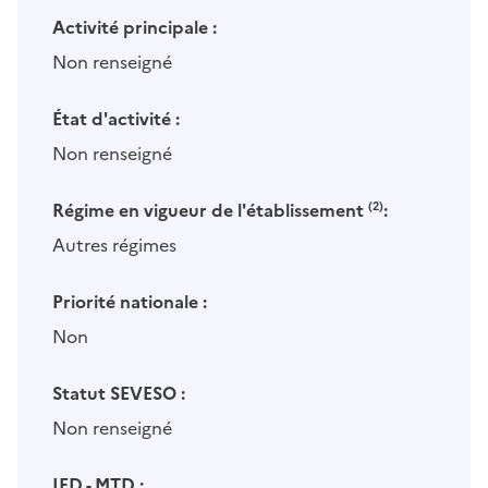
Activité principale :
Non renseigné
État d'activité :
Non renseigné
Régime en vigueur de l'établissement
(2)
:
Autres régimes
Priorité nationale :
Non
Statut SEVESO :
Non renseigné
IED - MTD :