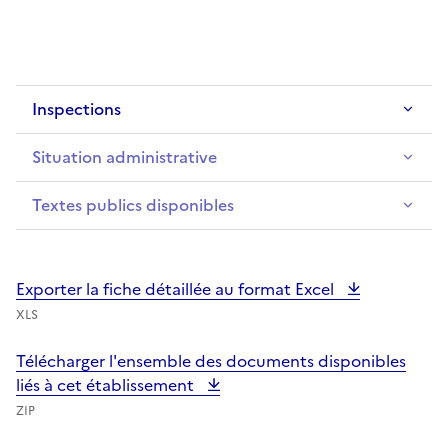
Inspections
Situation administrative
Textes publics disponibles
Exporter la fiche détaillée au format Excel
XLS
Télécharger l'ensemble des documents disponibles
liés à cet établissement
ZIP