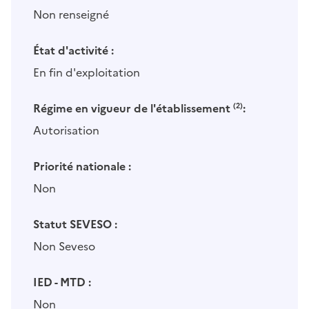
Non renseigné
État d'activité :
En fin d'exploitation
Régime en vigueur de l'établissement
(2)
:
Autorisation
Priorité nationale :
Non
Statut SEVESO :
Non Seveso
IED - MTD :
Non