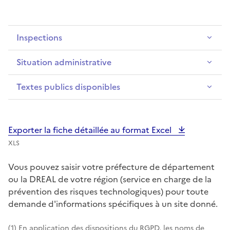
Inspections
Situation administrative
Textes publics disponibles
Exporter la fiche détaillée au format Excel
XLS
Vous pouvez saisir votre préfecture de département
ou la DREAL de votre région (service en charge de la
prévention des risques technologiques) pour toute
demande d'informations spécifiques à un site donné.
(1) En application des dispositions du RGPD, les noms de