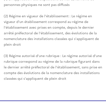
personnes physiques ne sont pas diffusés
(2) Régime en vigueur de l'établissement : Le régime en
vigueur d'un établissement correspond au régime de
l'établissement avec prises en compte, depuis le dernier
arrêté préfectoral de l'établissement, des évolutions de la
nomenclature des installations classées qui s'appliquent de
plein droit
(3) Régime autorisé d'une rubrique : Le régime autorisé d'une
rubrique correspond au régime de la rubrique figurant dans
le dernier arrêté préfectoral de l'établissement, sans prise en
compte des évolutions de la nomenclature des installations
classées qui s'appliquent de plein droit