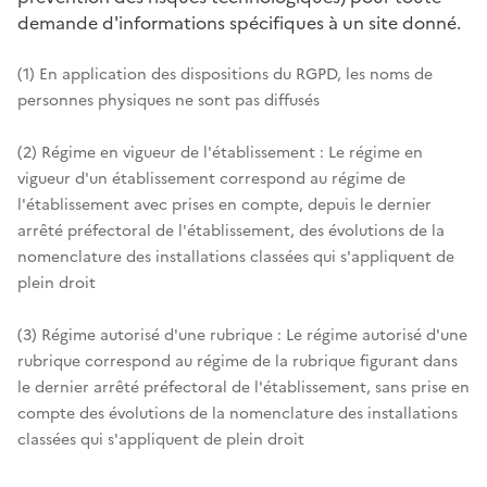
demande d'informations spécifiques à un site donné.
(1) En application des dispositions du RGPD, les noms de
personnes physiques ne sont pas diffusés
(2) Régime en vigueur de l'établissement : Le régime en
vigueur d'un établissement correspond au régime de
l'établissement avec prises en compte, depuis le dernier
arrêté préfectoral de l'établissement, des évolutions de la
nomenclature des installations classées qui s'appliquent de
plein droit
(3) Régime autorisé d'une rubrique : Le régime autorisé d'une
rubrique correspond au régime de la rubrique figurant dans
le dernier arrêté préfectoral de l'établissement, sans prise en
compte des évolutions de la nomenclature des installations
classées qui s'appliquent de plein droit