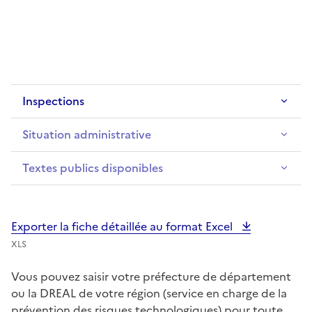
Inspections
Situation administrative
Textes publics disponibles
Exporter la fiche détaillée au format Excel
XLS
Vous pouvez saisir votre préfecture de département
ou la DREAL de votre région (service en charge de la
prévention des risques technologiques) pour toute