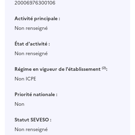
20006976300106
Activité principale :
Non renseigné
État d'activité :
Non renseigné
Régime en vigueur de l'établissement
(2)
:
Non ICPE
Priorité nationale :
Non
Statut SEVESO :
Non renseigné