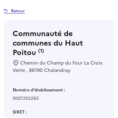
Retour
Communauté de
communes du Haut
Poitou
(1)
Chemin du Champ du Four La Croix
Verte , 86190 Chalandray
Numéro d'établissement :
0007203263
SIRET :