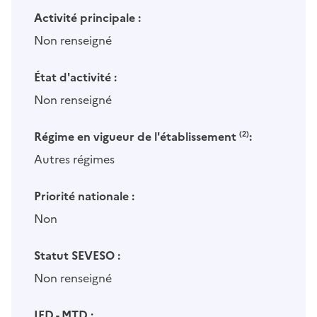
Activité principale :
Non renseigné
État d'activité :
Non renseigné
Régime en vigueur de l'établissement
(2)
:
Autres régimes
Priorité nationale :
Non
Statut SEVESO :
Non renseigné
IED - MTD :