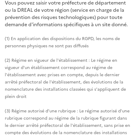
Vous pouvez saisir votre préfecture de département
ou la DREAL de votre région (service en charge de la
prévention des risques technologiques) pour toute
demande d'informations spécifiques à un site donné.
(1) En application des dispositions du RGPD, les noms de
personnes physiques ne sont pas diffusés
(2) Régime en vigueur de l'établissement : Le régime en
vigueur d'un établissement correspond au régime de
l'établissement avec prises en compte, depuis le dernier
arrêté préfectoral de l'établissement, des évolutions de la
nomenclature des installations classées qui s'appliquent de
plein droit
(3) Régime autorisé d'une rubrique : Le régime autorisé d'une
rubrique correspond au régime de la rubrique figurant dans
le dernier arrêté préfectoral de l'établissement, sans prise en
compte des évolutions de la nomenclature des installations