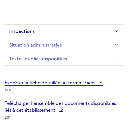
Inspections
Situation administrative
Textes publics disponibles
Exporter la fiche détaillée au format Excel
XLS
Télécharger l'ensemble des documents disponibles
liés à cet établissement
ZIP