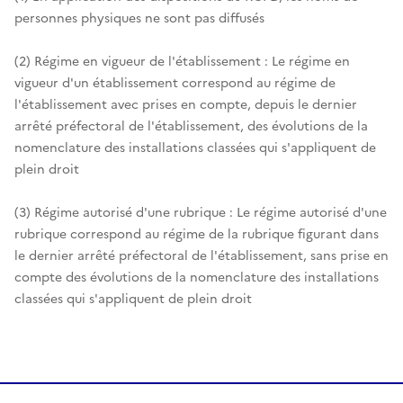
personnes physiques ne sont pas diffusés
(2) Régime en vigueur de l'établissement : Le régime en
vigueur d'un établissement correspond au régime de
l'établissement avec prises en compte, depuis le dernier
arrêté préfectoral de l'établissement, des évolutions de la
nomenclature des installations classées qui s'appliquent de
plein droit
(3) Régime autorisé d'une rubrique : Le régime autorisé d'une
rubrique correspond au régime de la rubrique figurant dans
le dernier arrêté préfectoral de l'établissement, sans prise en
compte des évolutions de la nomenclature des installations
classées qui s'appliquent de plein droit