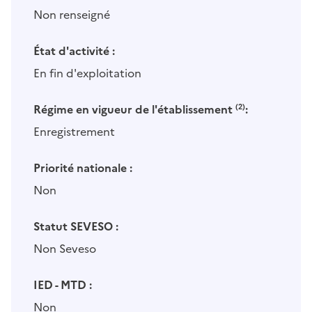
Non renseigné
État d'activité :
En fin d'exploitation
Régime en vigueur de l'établissement
(2)
:
Enregistrement
Priorité nationale :
Non
Statut SEVESO :
Non Seveso
IED - MTD :
Non