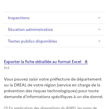
Inspections
Situation administrative
Textes publics disponibles
Exporter la fiche détaillée au format Excel
XLS
Vous pouvez saisir votre préfecture de département
ou la DREAL de votre région (service en charge de la
prévention des risques technologiques) pour toute
demande d'informations spécifiques à un site donné.
(1) En application des dispositions du RGPD, les noms de