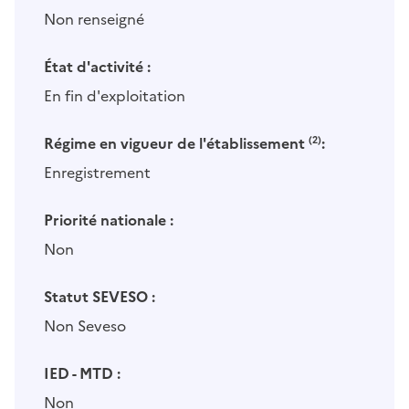
Non renseigné
État d'activité :
En fin d'exploitation
Régime en vigueur de l'établissement
(2)
:
Enregistrement
Priorité nationale :
Non
Statut SEVESO :
Non Seveso
IED - MTD :
Non