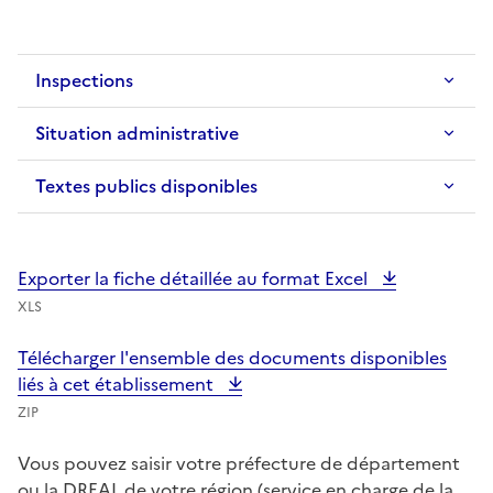
Inspections
Situation administrative
Textes publics disponibles
Exporter la fiche détaillée au format Excel
XLS
Télécharger l'ensemble des documents disponibles
liés à cet établissement
ZIP
Vous pouvez saisir votre préfecture de département
ou la DREAL de votre région (service en charge de la