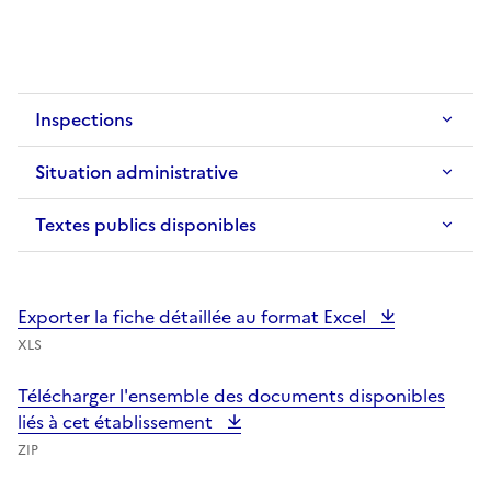
Inspections
Situation administrative
Textes publics disponibles
Exporter la fiche détaillée au format Excel
XLS
Télécharger l'ensemble des documents disponibles
liés à cet établissement
ZIP