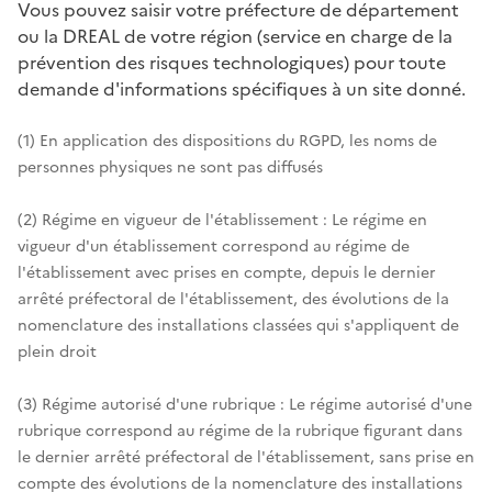
Vous pouvez saisir votre préfecture de département
ou la DREAL de votre région (service en charge de la
prévention des risques technologiques) pour toute
demande d'informations spécifiques à un site donné.
(1) En application des dispositions du RGPD, les noms de
personnes physiques ne sont pas diffusés
(2) Régime en vigueur de l'établissement : Le régime en
vigueur d'un établissement correspond au régime de
l'établissement avec prises en compte, depuis le dernier
arrêté préfectoral de l'établissement, des évolutions de la
nomenclature des installations classées qui s'appliquent de
plein droit
(3) Régime autorisé d'une rubrique : Le régime autorisé d'une
rubrique correspond au régime de la rubrique figurant dans
le dernier arrêté préfectoral de l'établissement, sans prise en
compte des évolutions de la nomenclature des installations