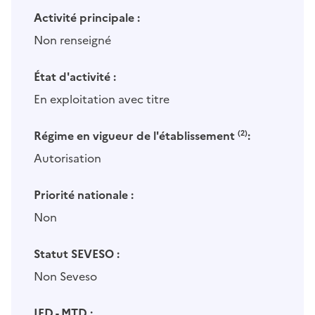
Activité principale :
Non renseigné
État d'activité :
En exploitation avec titre
Régime en vigueur de l'établissement
(2)
:
Autorisation
Priorité nationale :
Non
Statut SEVESO :
Non Seveso
IED - MTD :