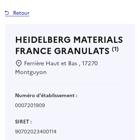
Retour
HEIDELBERG MATERIALS
FRANCE GRANULATS
(1)
Ferrière Haut et Bas , 17270
Montguyon
Numéro d'établissement :
0007201909
SIRET :
90702023400114