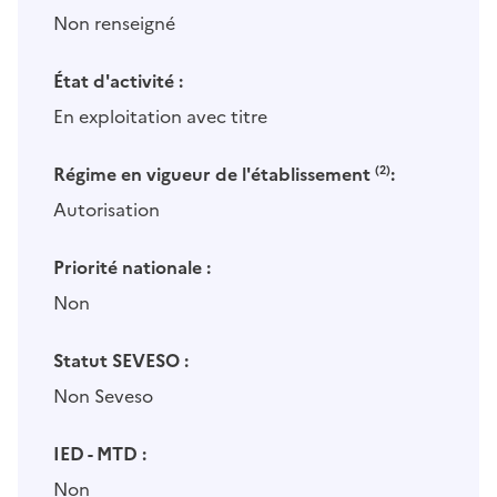
Non renseigné
État d'activité :
En exploitation avec titre
Régime en vigueur de l'établissement
(2)
:
Autorisation
Priorité nationale :
Non
Statut SEVESO :
Non Seveso
IED - MTD :
Non