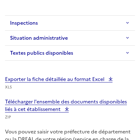
Inspections
Situation administrative
Textes publics disponibles
Exporter la fiche détaillée au format Excel
XLS
Télécharger l'ensemble des documents disponibles
liés à cet établissement
ZIP
Vous pouvez saisir votre préfecture de département
ou la DREAL de votre région (service en charge de la