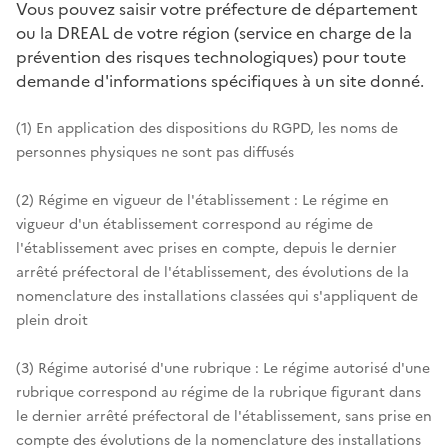
Vous pouvez saisir votre préfecture de département
ou la DREAL de votre région (service en charge de la
prévention des risques technologiques) pour toute
demande d'informations spécifiques à un site donné.
(1) En application des dispositions du RGPD, les noms de
personnes physiques ne sont pas diffusés
(2) Régime en vigueur de l'établissement : Le régime en
vigueur d'un établissement correspond au régime de
l'établissement avec prises en compte, depuis le dernier
arrêté préfectoral de l'établissement, des évolutions de la
nomenclature des installations classées qui s'appliquent de
plein droit
(3) Régime autorisé d'une rubrique : Le régime autorisé d'une
rubrique correspond au régime de la rubrique figurant dans
le dernier arrêté préfectoral de l'établissement, sans prise en
compte des évolutions de la nomenclature des installations