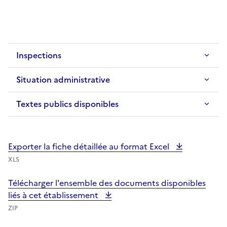
Inspections
Situation administrative
Textes publics disponibles
Exporter la fiche détaillée au format Excel
XLS
Télécharger l'ensemble des documents disponibles
liés à cet établissement
ZIP