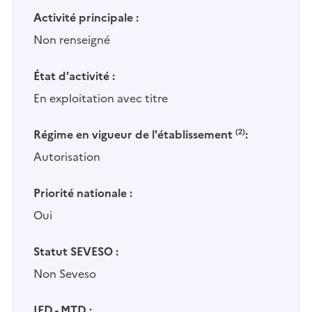
Activité principale :
Non renseigné
État d'activité :
En exploitation avec titre
Régime en vigueur de l'établissement
(2)
:
Autorisation
Priorité nationale :
Oui
Statut SEVESO :
Non Seveso
IED - MTD :