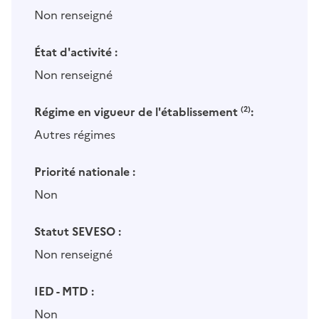
Non renseigné
État d'activité :
Non renseigné
Régime en vigueur de l'établissement
(2)
:
Autres régimes
Priorité nationale :
Non
Statut SEVESO :
Non renseigné
IED - MTD :
Non