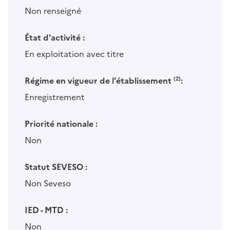
Non renseigné
État d'activité :
En exploitation avec titre
Régime en vigueur de l'établissement
(2)
:
Enregistrement
Priorité nationale :
Non
Statut SEVESO :
Non Seveso
IED - MTD :
Non