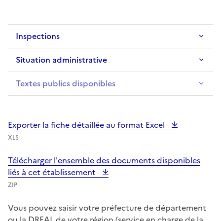
Inspections
Situation administrative
Textes publics disponibles
Exporter la fiche détaillée au format Excel
XLS
Télécharger l'ensemble des documents disponibles
liés à cet établissement
ZIP
Vous pouvez saisir votre préfecture de département
ou la DREAL de votre région (service en charge de la