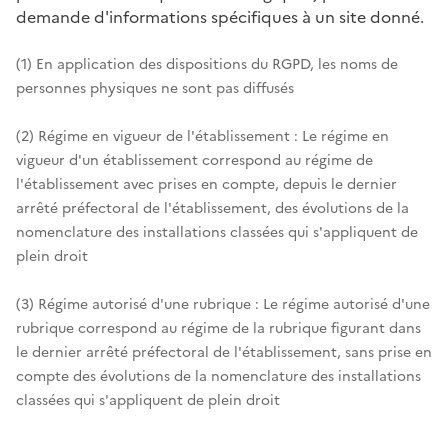
demande d'informations spécifiques à un site donné.
(1) En application des dispositions du RGPD, les noms de
personnes physiques ne sont pas diffusés
(2) Régime en vigueur de l'établissement : Le régime en
vigueur d'un établissement correspond au régime de
l'établissement avec prises en compte, depuis le dernier
arrêté préfectoral de l'établissement, des évolutions de la
nomenclature des installations classées qui s'appliquent de
plein droit
(3) Régime autorisé d'une rubrique : Le régime autorisé d'une
rubrique correspond au régime de la rubrique figurant dans
le dernier arrêté préfectoral de l'établissement, sans prise en
compte des évolutions de la nomenclature des installations
classées qui s'appliquent de plein droit