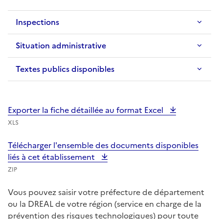
Inspections
Situation administrative
Textes publics disponibles
Exporter la fiche détaillée au format Excel
XLS
Télécharger l'ensemble des documents disponibles
liés à cet établissement
ZIP
Vous pouvez saisir votre préfecture de département
ou la DREAL de votre région (service en charge de la
prévention des risques technologiques) pour toute