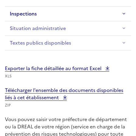
Inspections
Situation administrative
Textes publics disponibles
Exporter la fiche détaillée au format Excel
XLS
Télécharger l'ensemble des documents disponibles
liés à cet établissement
ZIP
Vous pouvez saisir votre préfecture de département
ou la DREAL de votre région (service en charge de la
prévention des risques technologiques) pour toute