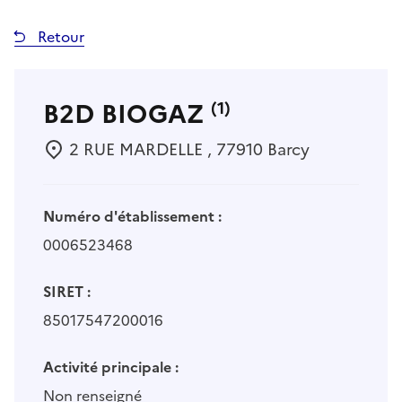
Retour
B2D BIOGAZ
(1)
2 RUE MARDELLE , 77910 Barcy
Numéro d'établissement :
0006523468
SIRET :
85017547200016
Activité principale :
Non renseigné