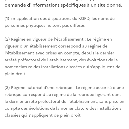
demande d'informations spécifiques à un site donné.
(1) En application des dispositions du RGPD, les noms de
personnes physiques ne sont pas diffusés
(2) Régime en vigueur de l'établissement : Le régime en
vigueur d'un établissement correspond au régime de
l'établissement avec prises en compte, depuis le dernier
arrêté préfectoral de l'établissement, des évolutions de la
nomenclature des installations classées qui s'appliquent de
plein droit
(3) Régime autorisé d'une rubrique : Le régime autorisé d'une
rubrique correspond au régime de la rubrique figurant dans
le dernier arrêté préfectoral de l'établissement, sans prise en
compte des évolutions de la nomenclature des installations
classées qui s'appliquent de plein droit