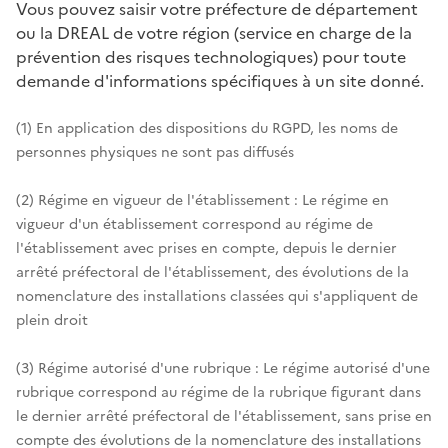
Vous pouvez saisir votre préfecture de département
ou la DREAL de votre région (service en charge de la
prévention des risques technologiques) pour toute
demande d'informations spécifiques à un site donné.
(1) En application des dispositions du RGPD, les noms de
personnes physiques ne sont pas diffusés
(2) Régime en vigueur de l'établissement : Le régime en
vigueur d'un établissement correspond au régime de
l'établissement avec prises en compte, depuis le dernier
arrêté préfectoral de l'établissement, des évolutions de la
nomenclature des installations classées qui s'appliquent de
plein droit
(3) Régime autorisé d'une rubrique : Le régime autorisé d'une
rubrique correspond au régime de la rubrique figurant dans
le dernier arrêté préfectoral de l'établissement, sans prise en
compte des évolutions de la nomenclature des installations