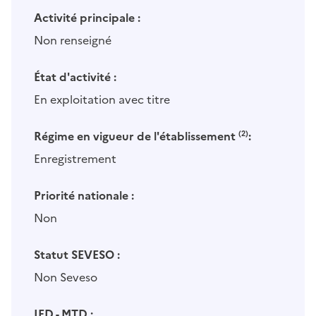
Activité principale :
Non renseigné
État d'activité :
En exploitation avec titre
Régime en vigueur de l'établissement
(2)
:
Enregistrement
Priorité nationale :
Non
Statut SEVESO :
Non Seveso
IED - MTD :