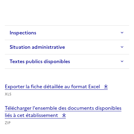
Inspections
Situation administrative
Textes publics disponibles
Exporter la fiche détaillée au format Excel
XLS
Télécharger l'ensemble des documents disponibles
liés à cet établissement
ZIP